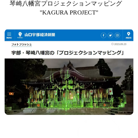
琴崎八幡宮プロジェクションマッピング
"KAGURA PROJECT"