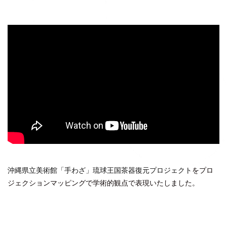
沖縄県立美術館「手わざ」琉球王国茶器復元プロジェクト
をプロ
ジェクションマッピングで学術的観点で表現いたしました。