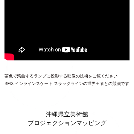
茶色で湾曲するランプに投影する映像の技術をご覧ください
BMX インラインスケート スラックラインの世界王者との競演です
沖縄県立美術館
プロジェクションマッピング