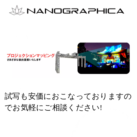
試写も安価におこなっておりますの
でお気軽にご相談ください!