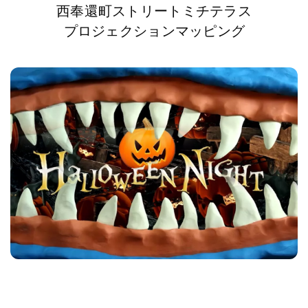
西奉還町ストリートミチテラス
プロジェクションマッピング