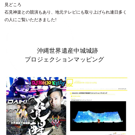
見どころ
石見神楽との競演もあり、地元テレビにも取り上げられ連日多く
の人にご覧いただきました!
沖縄世界遺産中城城跡
プロジェクションマッピング