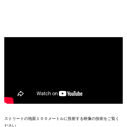
ストリートの地面１００メートルに投射する映像の技術をご覧く
ださい