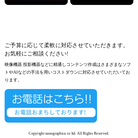
ご予算に応じて柔軟に対応させていただきます。
お
気軽にご相談ください!
映像機器 投影機器などに精通しコンテンツ作成はさまざまなソフ
トやAIなどの手法を用いコストダウンに対応させていただいてお
ります。
Copyright nanographica co ltd. All Rights Reserved.