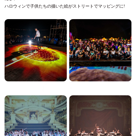
ハロウィンで子供たちの描いた絵がストリートでマッピングに!