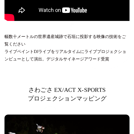
幅数十メートルの世界遺産城跡で石垣に投影する映像の技術をご
覧ください
ライブペイントDJライブをリアルタイムにライブプロジェクショ
ンビューとして演出。デジタルサイネージアワード受賞
さわごさ EX/ACT X-SPORTS
プロジェクションマッピング